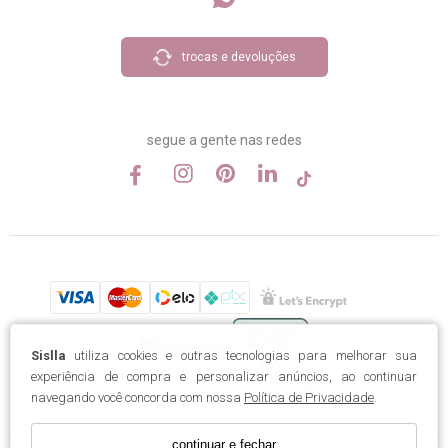
trocas e devoluções
segue a gente nas redes
Sislla
utiliza cookies e outras tecnologias para melhorar sua
experiência de compra e personalizar anúncios, ao continuar
navegando você concorda com nossa
Política de Privacidade
.
continuar e fechar