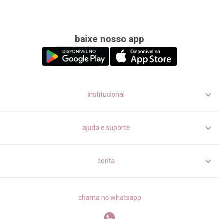
baixe nosso app
institucional
ajuda e suporte
conta
chama no whatsapp