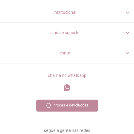
institucional
ajuda e suporte
conta
chama no whatsapp
trocas e devoluções
segue a gente nas redes