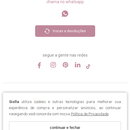
chama no whatsapp
trocas e devoluções
segue a gente nas redes
Sislla
utiliza cookies e outras tecnologias para melhorar sua
experiência de compra e personalizar anúncios, ao continuar
navegando você concorda com nossa
Política de Privacidade
.
continuar e fechar