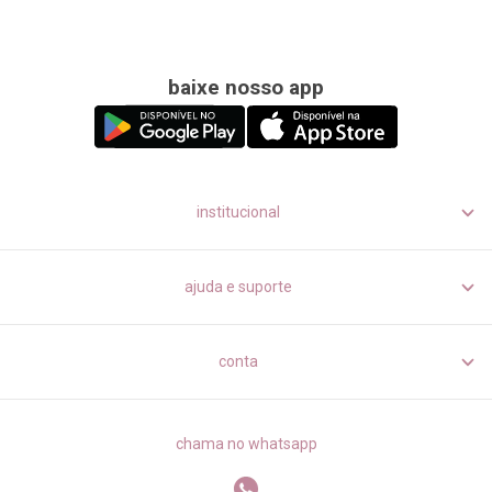
baixe nosso app
institucional
ajuda e suporte
conta
chama no whatsapp