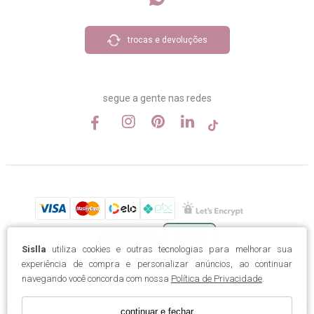
trocas e devoluções
segue a gente nas redes
Sislla
utiliza cookies e outras tecnologias para melhorar sua
experiência de compra e personalizar anúncios, ao continuar
navegando você concorda com nossa
Política de Privacidade
.
continuar e fechar