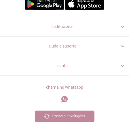
institucional
ajuda e suporte
conta
chama no whatsapp
trocas e devoluções