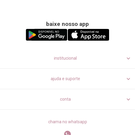
baixe nosso app
institucional
ajuda e suporte
conta
chama no whatsapp