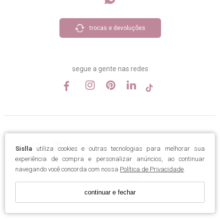
trocas e devoluções
segue a gente nas redes
Sislla
utiliza cookies e outras tecnologias para melhorar sua
experiência de compra e personalizar anúncios, ao continuar
navegando você concorda com nossa
Política de Privacidade
.
continuar e fechar