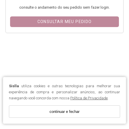
consulte o andamento do seu pedido sem fazer login.
CONSULTAR MEU PEDIDO
Sislla
utiliza cookies e outras tecnologias para melhorar sua
experiência de compra e personalizar anúncios, ao continuar
navegando você concorda com nossa
Política de Privacidade
.
continuar e fechar