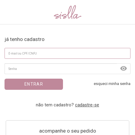
já tenho cadastro
esqueci minha senha
ENTRAR
não tem cadastro?
cadastre-se
acompanhe o seu pedido