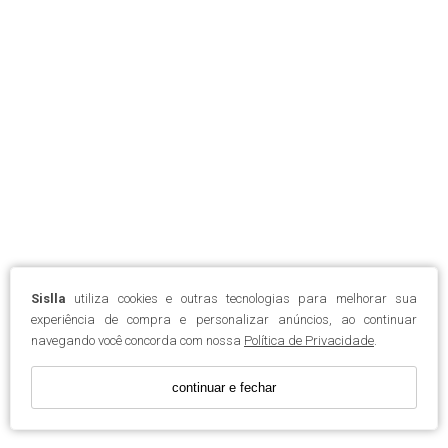
Sislla
utiliza cookies e outras tecnologias para melhorar sua
experiência de compra e personalizar anúncios, ao continuar
navegando você concorda com nossa
Política de Privacidade
.
continuar e fechar