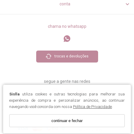
conta
chama no whatsapp
trocas e devoluções
segue a gente nas redes
Sislla
utiliza cookies e outras tecnologias para melhorar sua
experiência de compra e personalizar anúncios, ao continuar
navegando você concorda com nossa
Política de Privacidade
.
continuar e fechar