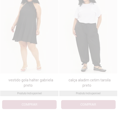
vestido gola halter gabriela
calça aladim cetim tarsila
preto
preto
Produto Indisponível
Produto Indisponível
COMPRAR
COMPRAR