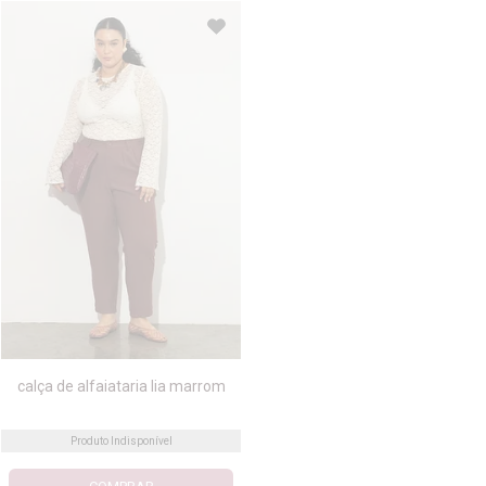
calça de alfaiataria lia marrom
Produto Indisponível