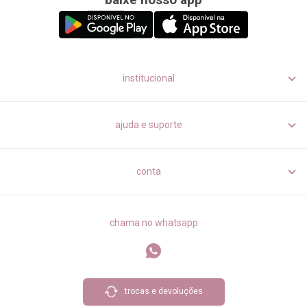
institucional
ajuda e suporte
conta
chama no whatsapp
trocas e devoluções