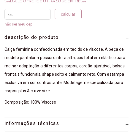
calcular
não sei meu cep
descrição do produto
Calça feminina confeccionada em tecido de viscose. A peça de
modelo pantalona possui cintura alta, cós total em elástico para
melhor adaptação a diferentes corpos, cordão ajustável, bolsos
frontais funcionais, shape solto e caimento reto. Com estampa
exclusiva em cor contrastante. Modelagem especializada para
corpos plus & curve size.
Composição: 100% Viscose
informações técnicas