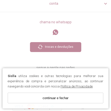
conta
chama no whatsapp
trocas e devoluções
segue a gente nas redes
Sislla
utiliza cookies e outras tecnologias para melhorar sua
experiência de compra e personalizar anúncios, ao continuar
navegando você concorda com nossa
Política de Privacidade
.
continuar e fechar