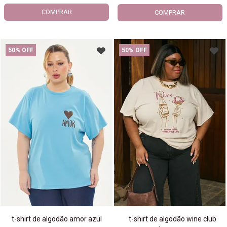
COMPRAR
COMPRAR
50% OFF
50% OFF
t-shirt de algodão amor azul
t-shirt de algodão wine club