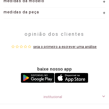
medidas da modelo
medidas da peça
opinião dos clientes
seja o primeiro a escrever uma análise
baixe nosso app
institucional