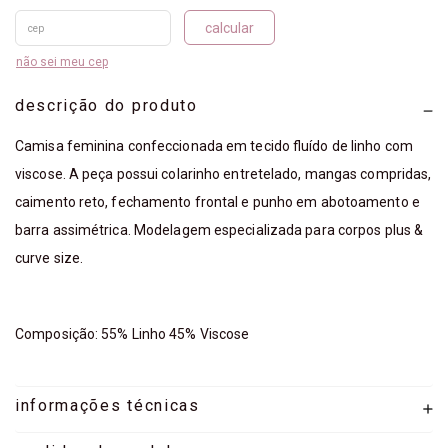
calcular
não sei meu cep
descrição do produto
Camisa feminina confeccionada em tecido fluído de linho com
viscose. A peça possui colarinho entretelado, mangas compridas,
caimento reto, fechamento frontal e punho em abotoamento e
barra assimétrica. Modelagem especializada para corpos plus &
curve size.
Composição: 55% Linho 45% Viscose
informações técnicas