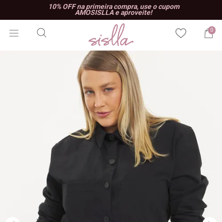
10% OFF na primeira compra, use o cupom
AMOSISLLA e aproveite!
0