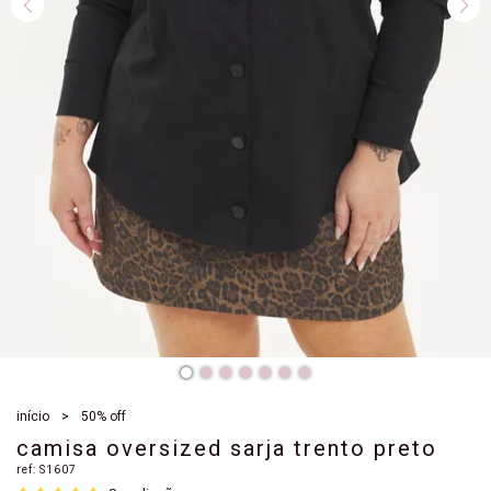
início
50% off
camisa oversized sarja trento preto
ref:
S1607