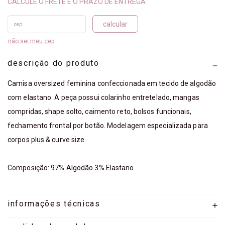
calcular
não sei meu cep
descrição do produto
Camisa oversized feminina confeccionada em tecido de algodão
com elastano. A peça possui colarinho entretelado, mangas
compridas, shape solto, caimento reto, bolsos funcionais,
fechamento frontal por botão. Modelagem especializada para
corpos plus & curve size.
Composição: 97% Algodão 3% Elastano
informações técnicas