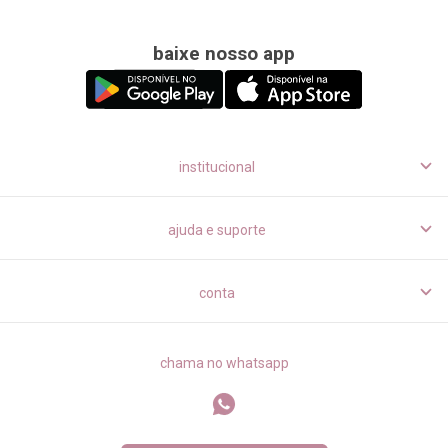
baixe nosso app
institucional
ajuda e suporte
conta
chama no whatsapp