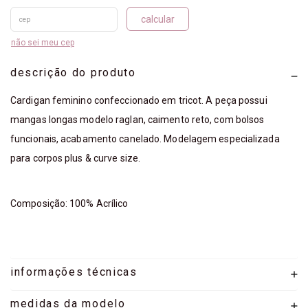
calcular
não sei meu cep
descrição do produto
Cardigan feminino confeccionado em tricot. A peça possui
mangas longas modelo raglan, caimento reto, com bolsos
funcionais, acabamento canelado. Modelagem especializada
para corpos plus & curve size.
Composição: 100% Acrílico
informações técnicas
medidas da modelo