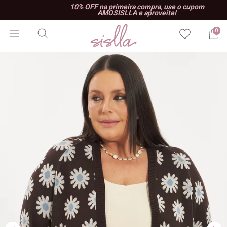
10% OFF na primeira compra, use o cupom
AMOSISLLA e aproveite!
0