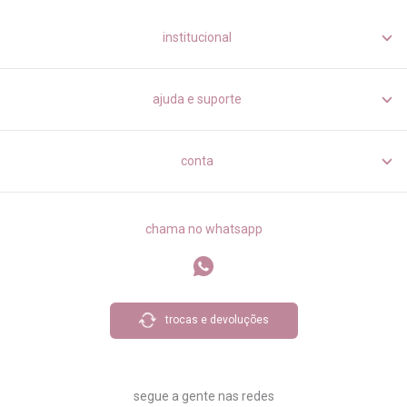
institucional
ajuda e suporte
conta
chama no whatsapp
trocas e devoluções
segue a gente nas redes