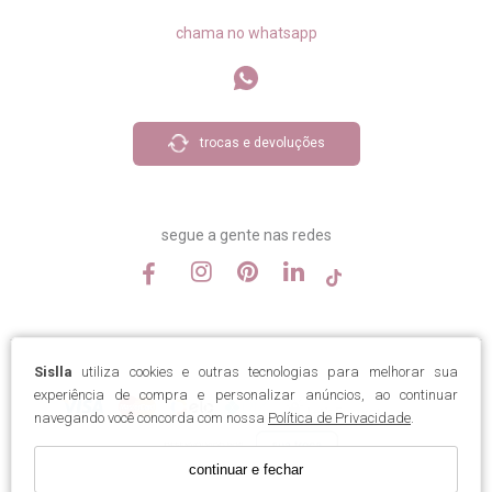
chama no whatsapp
trocas e devoluções
segue a gente nas redes
Sislla
utiliza cookies e outras tecnologias para melhorar sua
experiência de compra e personalizar anúncios, ao continuar
navegando você concorda com nossa
Política de Privacidade
.
continuar e fechar