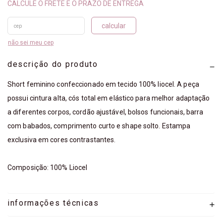
calcular
não sei meu cep
descrição do produto
Short feminino confeccionado em tecido 100% liocel. A peça
possui cintura alta, cós total em elástico para melhor adaptação
a diferentes corpos, cordão ajustável, bolsos funcionais, barra
com babados, comprimento curto e shape solto. Estampa
exclusiva em cores contrastantes.
Composição: 100% Liocel
informações técnicas