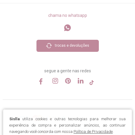
chama no whatsapp
trocas e devoluções
segue a gente nas redes
Sislla
utiliza cookies e outras tecnologias para melhorar sua
experiência de compra e personalizar anúncios, ao continuar
navegando você concorda com nossa
Política de Privacidade
.