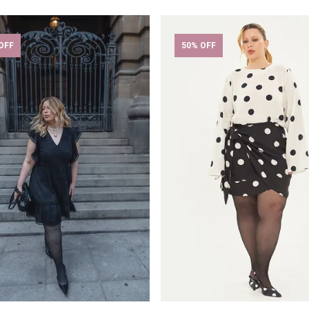
OFF
50% OFF