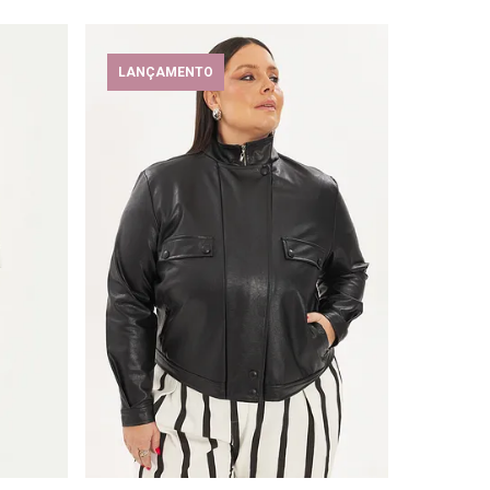
LANÇAMENTO