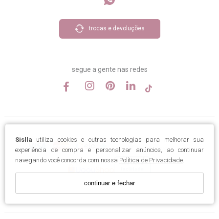
trocas e devoluções
segue a gente nas redes
Sislla
utiliza cookies e outras tecnologias para melhorar sua
experiência de compra e personalizar anúncios, ao continuar
navegando você concorda com nossa
Política de Privacidade
.
continuar e fechar