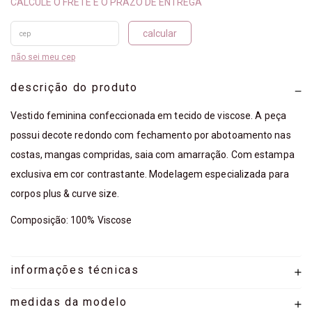
calcular
não sei meu cep
descrição do produto
Vestido feminina confeccionada em tecido de viscose. A peça
possui decote redondo com fechamento por abotoamento nas
costas, mangas compridas, saia com amarração. Com estampa
exclusiva em cor contrastante. Modelagem especializada para
corpos plus & curve size.
Composição: 100% Viscose
informações técnicas
medidas da modelo