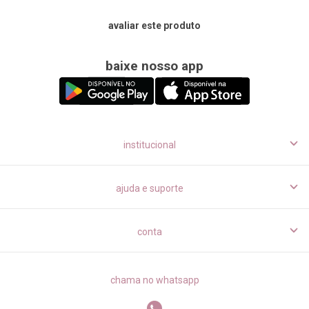
avaliar este produto
baixe nosso app
institucional
ajuda e suporte
conta
chama no whatsapp