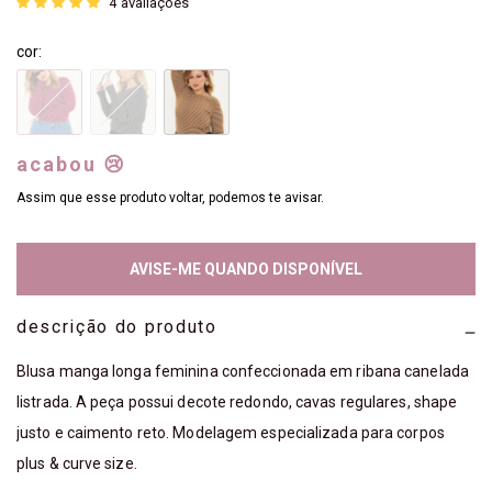
4
avaliações
cor:
acabou 😢
Assim que esse produto voltar, podemos te avisar.
AVISE-ME QUANDO DISPONÍVEL
descrição do produto
Blusa manga longa feminina confeccionada em ribana canelada
listrada. A peça possui decote redondo, cavas regulares, shape
justo e caimento reto. Modelagem especializada para corpos
plus & curve size.