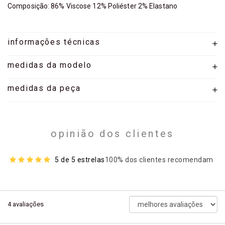
Composição: 86% Viscose 12% Poliéster 2% Elastano
informações técnicas
medidas da modelo
medidas da peça
opinião dos clientes
5 de 5 estrelas
100% dos clientes recomendam
ordenar
4
avaliações
avaliações
por