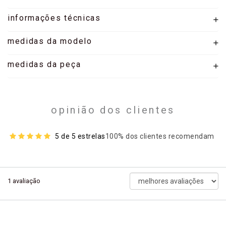
informações técnicas
medidas da modelo
medidas da peça
opinião dos clientes
5 de 5 estrelas
100% dos clientes recomendam
ordenar
1
avaliação
avaliações
por