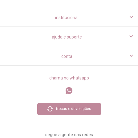
institucional
ajuda e suporte
conta
chama no whatsapp
trocas e devoluções
segue a gente nas redes