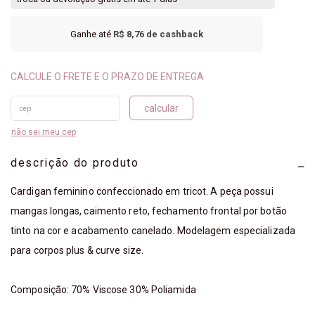
Ganhe até
R$ 8,76
de cashback
calcular
não sei meu cep
descrição do produto
Cardigan feminino confeccionado em tricot. A peça possui
mangas longas, caimento reto, fechamento frontal por botão
tinto na cor e acabamento canelado. Modelagem especializada
para corpos plus & curve size.
Composição: 70% Viscose 30% Poliamida