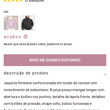
10
avaliações
cor:
acabou 😢
Assim que esse produto voltar, podemos te avisar.
AVISE-ME QUANDO DISPONÍVEL
descrição do produto
Jaqueta feminina confeccionada em tecido de viscose com
revestimento de poliuretano. A peça possui mangas longas com
abertura e botões nos punhos, detalhe de lapela frente, detalhes
com botões de pressão, shape solto, bolsos funcionais e