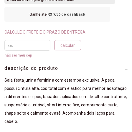
Ganhe até
R$ 7,56
de cashback
calcular
não sei meu cep
descrição do produto
Saia festa junina feminina com estampa exclusiva. A peça
possui cintura alta, cós total com elástico para melhor adaptação
a diferentes corpos, babados aplicados com detalhe contratante,
suspensório ajustável, short interno fixo, comprimento curto,
shape solto e caimento evasê. Acompanha dois laços para
cabelo.