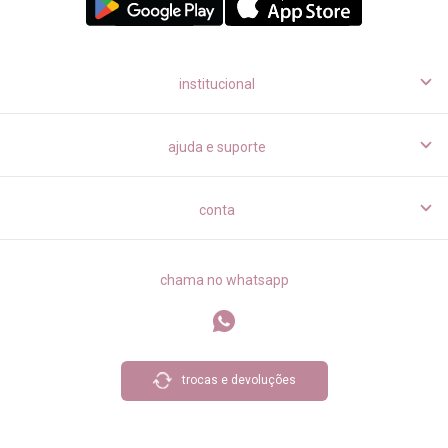
institucional
ajuda e suporte
conta
chama no whatsapp
trocas e devoluções