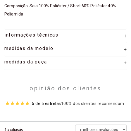
Composição: Saia 100% Poliéster / Short 60% Poliéster 40%
Poliamida
informações técnicas
medidas da modelo
medidas da peça
opinião dos clientes
5 de 5 estrelas
100% dos clientes recomendam
ordenar
1
avaliação