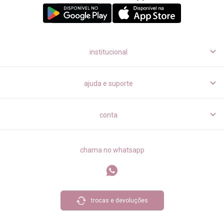
institucional
ajuda e suporte
conta
chama no whatsapp
trocas e devoluções