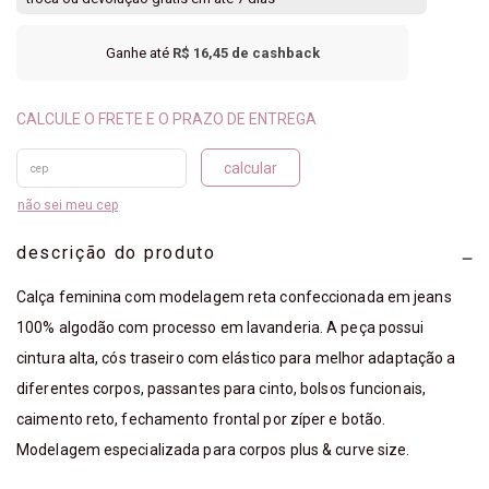
Ganhe até
R$ 16,45
de cashback
calcular
não sei meu cep
descrição do produto
Calça feminina com modelagem reta confeccionada em jeans
100% algodão com processo em lavanderia. A peça possui
cintura alta, cós traseiro com elástico para melhor adaptação a
diferentes corpos, passantes para cinto, bolsos funcionais,
caimento reto, fechamento frontal por zíper e botão.
Modelagem especializada para corpos plus & curve size.