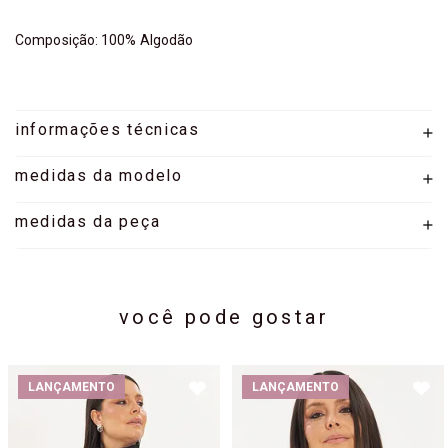
Composição: 100% Algodão
informações técnicas
medidas da modelo
medidas da peça
você pode gostar
LANÇAMENTO
LANÇAMENTO