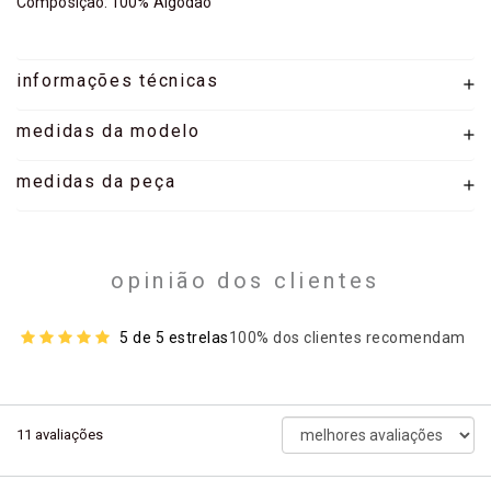
Composição: 100% Algodão
informações técnicas
medidas da modelo
medidas da peça
opinião dos clientes
5 de 5 estrelas
100% dos clientes recomendam
ordenar
11
avaliações
avaliações
por