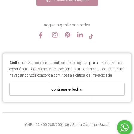
segue a gente nas redes
Sislla
utiliza cookies e outras tecnologias para melhorar sua
experiência de compra e personalizar anúncios, ao continuar
navegando você concorda com nossa
Política de Privacidade
.
continuar e fechar
CNPJ: 60.400.285/0001-80 / Santa Catarina - Brasil