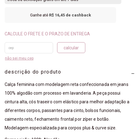
Ganhe até
R$ 16,45
de cashback
calcular
não sei meu cep
descrição do produto
Calça feminina com modelagem reta confeccionada em jeans
100% algodão com processo em lavanderia. A peça possui
cintura alta, cós traseiro com elástico para melhor adaptação a
diferentes corpos, passantes para cinto, bolsos funcionais,
caimento reto, fechamento frontal por zíper e botão.
Modelagem especializada para corpos plus & curve size.